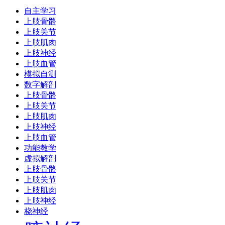
自主学习
上肢骨骼
上肢关节
上肢肌肉
上肢神经
上肢血管
模拟自测
数字解剖
上肢骨骼
上肢关节
上肢肌肉
上肢神经
上肢血管
功能教学
虚拟解剖
上肢骨骼
上肢关节
上肢肌肉
上肢神经
桡神经