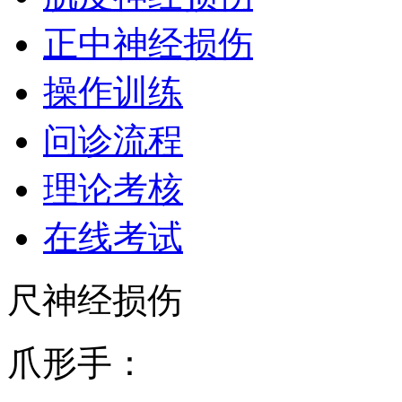
正中神经损伤
操作训练
问诊流程
理论考核
在线考试
尺神经损伤
爪形手：