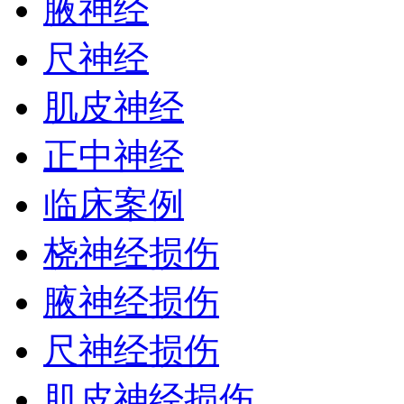
腋神经
尺神经
肌皮神经
正中神经
临床案例
桡神经损伤
腋神经损伤
尺神经损伤
肌皮神经损伤