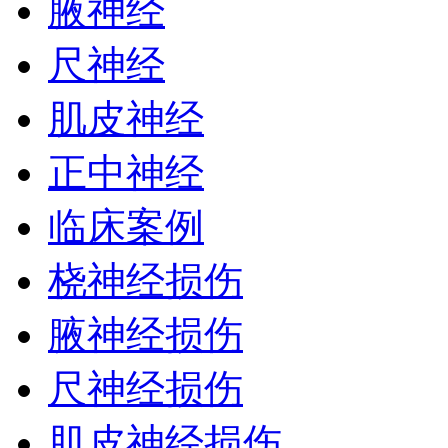
腋神经
尺神经
肌皮神经
正中神经
临床案例
桡神经损伤
腋神经损伤
尺神经损伤
肌皮神经损伤