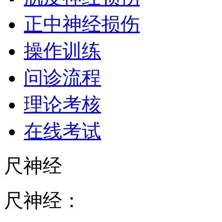
正中神经损伤
操作训练
问诊流程
理论考核
在线考试
尺神经
尺神经：