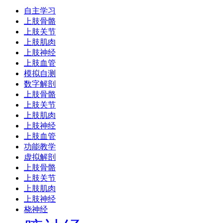
自主学习
上肢骨骼
上肢关节
上肢肌肉
上肢神经
上肢血管
模拟自测
数字解剖
上肢骨骼
上肢关节
上肢肌肉
上肢神经
上肢血管
功能教学
虚拟解剖
上肢骨骼
上肢关节
上肢肌肉
上肢神经
桡神经