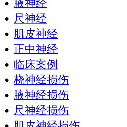
腋神经
尺神经
肌皮神经
正中神经
临床案例
桡神经损伤
腋神经损伤
尺神经损伤
肌皮神经损伤