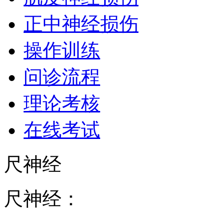
正中神经损伤
操作训练
问诊流程
理论考核
在线考试
尺神经
尺神经：