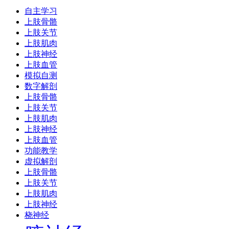
自主学习
上肢骨骼
上肢关节
上肢肌肉
上肢神经
上肢血管
模拟自测
数字解剖
上肢骨骼
上肢关节
上肢肌肉
上肢神经
上肢血管
功能教学
虚拟解剖
上肢骨骼
上肢关节
上肢肌肉
上肢神经
桡神经