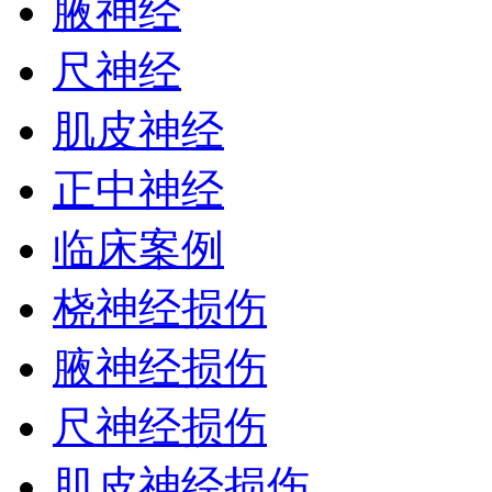
腋神经
尺神经
肌皮神经
正中神经
临床案例
桡神经损伤
腋神经损伤
尺神经损伤
肌皮神经损伤