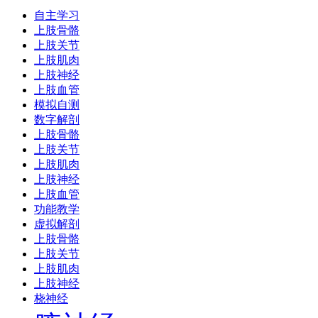
自主学习
上肢骨骼
上肢关节
上肢肌肉
上肢神经
上肢血管
模拟自测
数字解剖
上肢骨骼
上肢关节
上肢肌肉
上肢神经
上肢血管
功能教学
虚拟解剖
上肢骨骼
上肢关节
上肢肌肉
上肢神经
桡神经