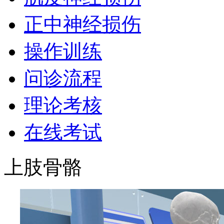
正中神经损伤
操作训练
问诊流程
理论考核
在线考试
上肢骨骼