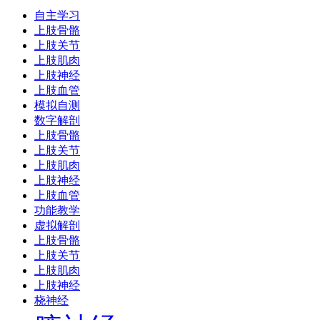
自主学习
上肢骨骼
上肢关节
上肢肌肉
上肢神经
上肢血管
模拟自测
数字解剖
上肢骨骼
上肢关节
上肢肌肉
上肢神经
上肢血管
功能教学
虚拟解剖
上肢骨骼
上肢关节
上肢肌肉
上肢神经
桡神经