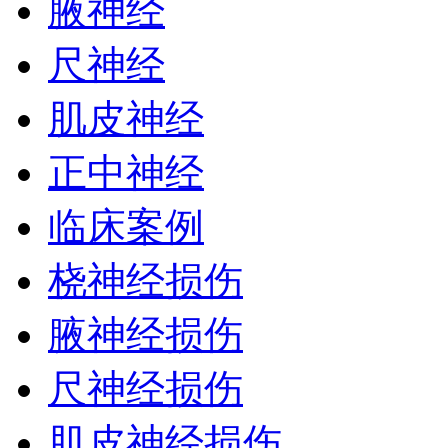
腋神经
尺神经
肌皮神经
正中神经
临床案例
桡神经损伤
腋神经损伤
尺神经损伤
肌皮神经损伤