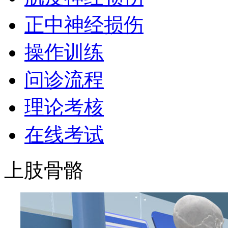
正中神经损伤
操作训练
问诊流程
理论考核
在线考试
上肢骨骼