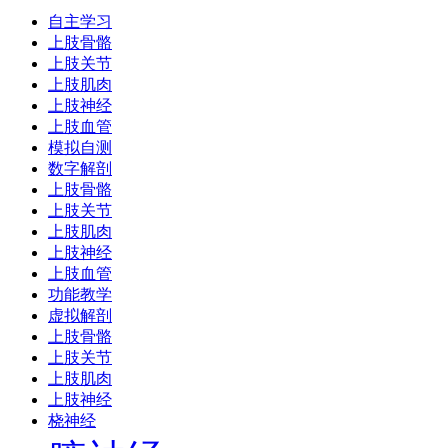
自主学习
上肢骨骼
上肢关节
上肢肌肉
上肢神经
上肢血管
模拟自测
数字解剖
上肢骨骼
上肢关节
上肢肌肉
上肢神经
上肢血管
功能教学
虚拟解剖
上肢骨骼
上肢关节
上肢肌肉
上肢神经
桡神经