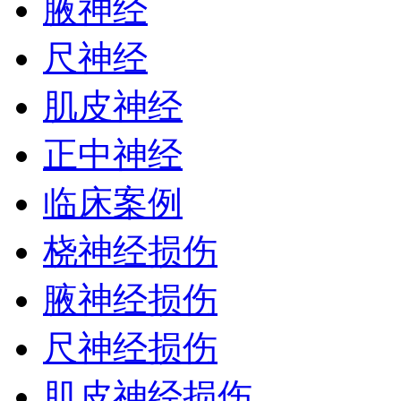
腋神经
尺神经
肌皮神经
正中神经
临床案例
桡神经损伤
腋神经损伤
尺神经损伤
肌皮神经损伤