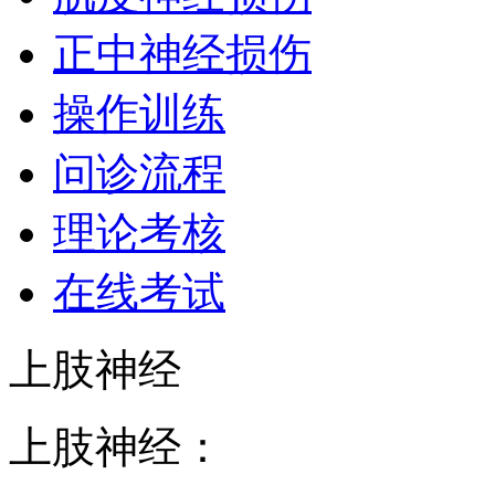
正中神经损伤
操作训练
问诊流程
理论考核
在线考试
上肢神经
上肢神经：