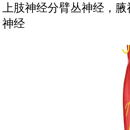
上肢神经分臂丛神经，腋
神经