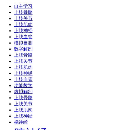
自主学习
上肢骨骼
上肢关节
上肢肌肉
上肢神经
上肢血管
模拟自测
数字解剖
上肢骨骼
上肢关节
上肢肌肉
上肢神经
上肢血管
功能教学
虚拟解剖
上肢骨骼
上肢关节
上肢肌肉
上肢神经
桡神经