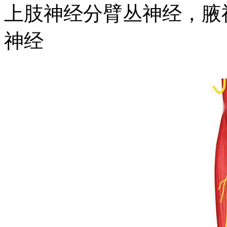
上肢神经分臂丛神经，腋
神经