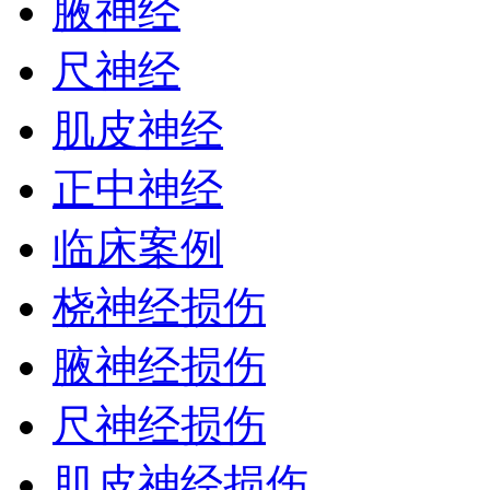
腋神经
尺神经
肌皮神经
正中神经
临床案例
桡神经损伤
腋神经损伤
尺神经损伤
肌皮神经损伤