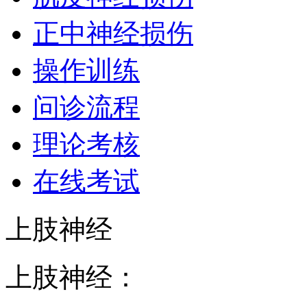
正中神经损伤
操作训练
问诊流程
理论考核
在线考试
上肢神经
上肢神经：