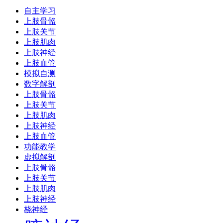
自主学习
上肢骨骼
上肢关节
上肢肌肉
上肢神经
上肢血管
模拟自测
数字解剖
上肢骨骼
上肢关节
上肢肌肉
上肢神经
上肢血管
功能教学
虚拟解剖
上肢骨骼
上肢关节
上肢肌肉
上肢神经
桡神经