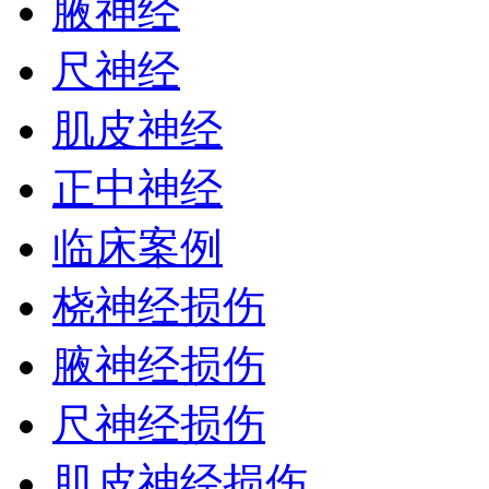
腋神经
尺神经
肌皮神经
正中神经
临床案例
桡神经损伤
腋神经损伤
尺神经损伤
肌皮神经损伤