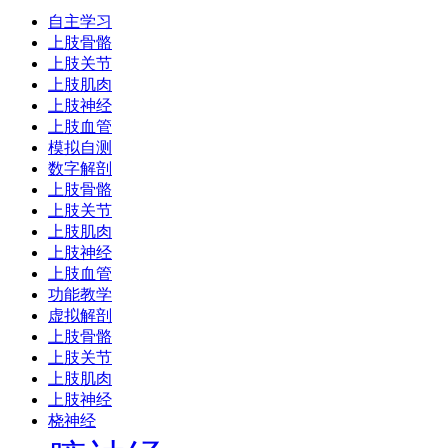
自主学习
上肢骨骼
上肢关节
上肢肌肉
上肢神经
上肢血管
模拟自测
数字解剖
上肢骨骼
上肢关节
上肢肌肉
上肢神经
上肢血管
功能教学
虚拟解剖
上肢骨骼
上肢关节
上肢肌肉
上肢神经
桡神经