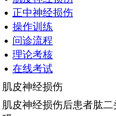
正中神经损伤
操作训练
问诊流程
理论考核
在线考试
肌皮神经损伤
肌皮神经损伤后患者肱二