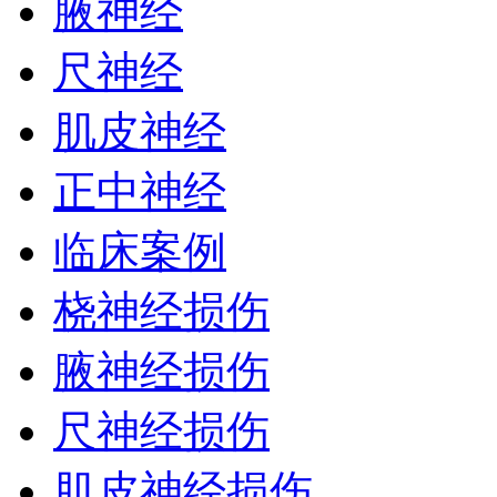
腋神经
尺神经
肌皮神经
正中神经
临床案例
桡神经损伤
腋神经损伤
尺神经损伤
肌皮神经损伤