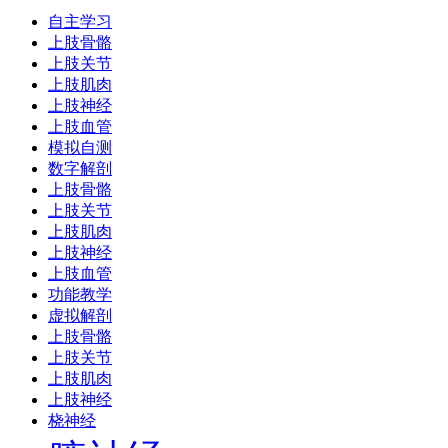
自主学习
上肢骨骼
上肢关节
上肢肌肉
上肢神经
上肢血管
模拟自测
数字解剖
上肢骨骼
上肢关节
上肢肌肉
上肢神经
上肢血管
功能教学
虚拟解剖
上肢骨骼
上肢关节
上肢肌肉
上肢神经
桡神经