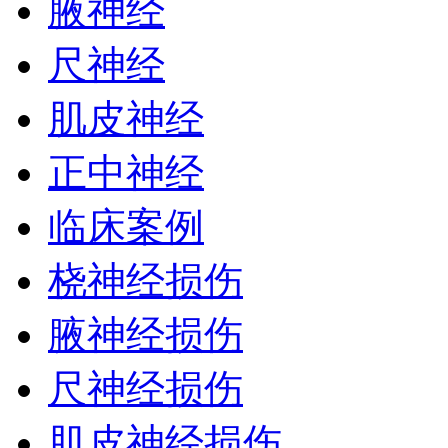
腋神经
尺神经
肌皮神经
正中神经
临床案例
桡神经损伤
腋神经损伤
尺神经损伤
肌皮神经损伤