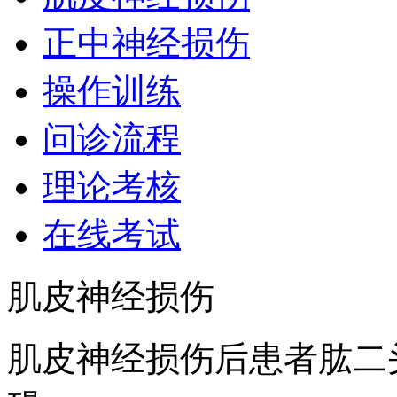
正中神经损伤
操作训练
问诊流程
理论考核
在线考试
肌皮神经损伤
肌皮神经损伤后患者肱二