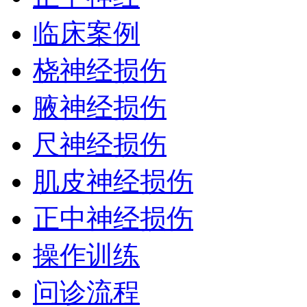
临床案例
桡神经损伤
腋神经损伤
尺神经损伤
肌皮神经损伤
正中神经损伤
操作训练
问诊流程