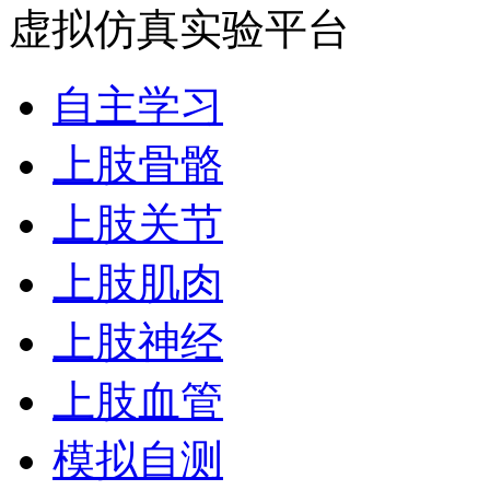
虚拟仿真实验平台
自主学习
上肢骨骼
上肢关节
上肢肌肉
上肢神经
上肢血管
模拟自测