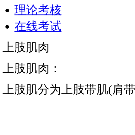
理论考核
在线考试
上肢肌肉
上肢肌肉：
上肢肌分为上肢带肌(肩