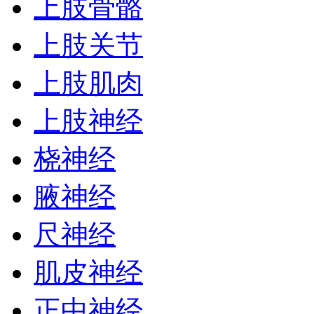
上肢骨骼
上肢关节
上肢肌肉
上肢神经
桡神经
腋神经
尺神经
肌皮神经
正中神经