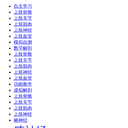
自主学习
上肢骨骼
上肢关节
上肢肌肉
上肢神经
上肢血管
模拟自测
数字解剖
上肢骨骼
上肢关节
上肢肌肉
上肢神经
上肢血管
功能教学
虚拟解剖
上肢骨骼
上肢关节
上肢肌肉
上肢神经
桡神经