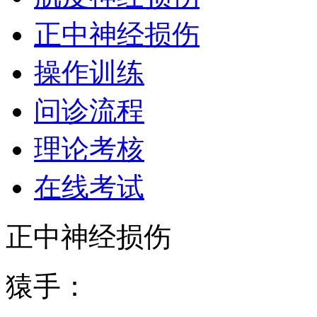
正中神经损伤
操作训练
问诊流程
理论考核
在线考试
正中神经损伤
猿手：