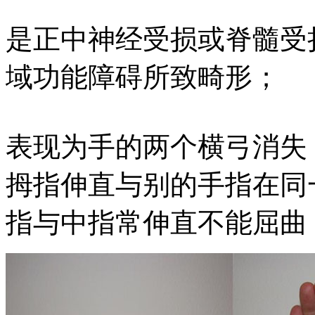
是正中神经受损或脊髓受
域功能障碍所致畸形；
表现为手的两个横弓消失
拇指伸直与别的手指在同
指与中指常伸直不能屈曲