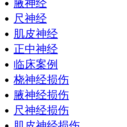
腋神经
尺神经
肌皮神经
正中神经
临床案例
桡神经损伤
腋神经损伤
尺神经损伤
肌皮神经损伤