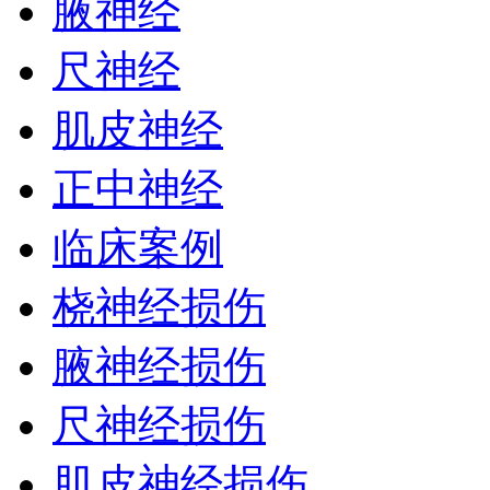
腋神经
尺神经
肌皮神经
正中神经
临床案例
桡神经损伤
腋神经损伤
尺神经损伤
肌皮神经损伤