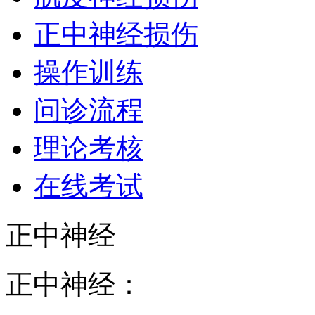
正中神经损伤
操作训练
问诊流程
理论考核
在线考试
正中神经
正中神经：