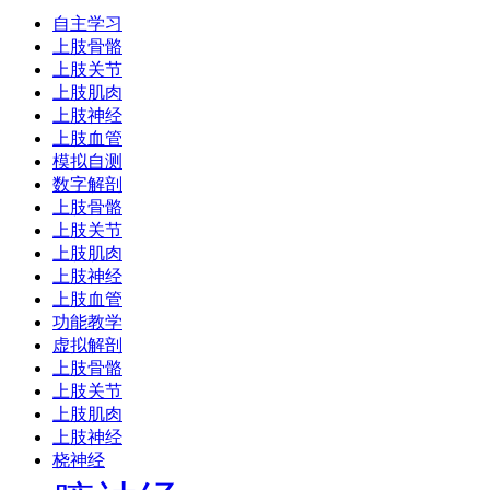
自主学习
上肢骨骼
上肢关节
上肢肌肉
上肢神经
上肢血管
模拟自测
数字解剖
上肢骨骼
上肢关节
上肢肌肉
上肢神经
上肢血管
功能教学
虚拟解剖
上肢骨骼
上肢关节
上肢肌肉
上肢神经
桡神经