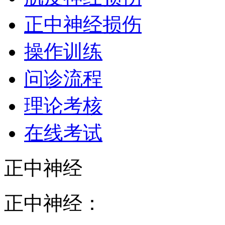
正中神经损伤
操作训练
问诊流程
理论考核
在线考试
正中神经
正中神经：