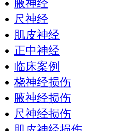
腋神经
尺神经
肌皮神经
正中神经
临床案例
桡神经损伤
腋神经损伤
尺神经损伤
肌皮神经损伤