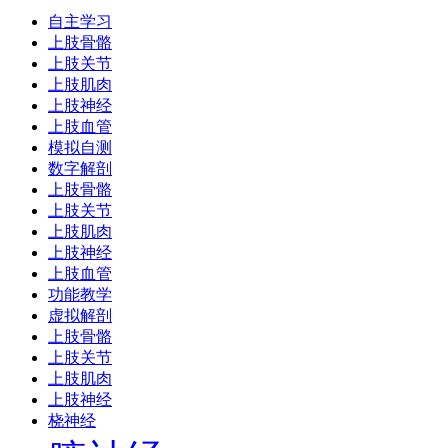
自主学习
上肢骨骼
上肢关节
上肢肌肉
上肢神经
上肢血管
模拟自测
数字解剖
上肢骨骼
上肢关节
上肢肌肉
上肢神经
上肢血管
功能教学
虚拟解剖
上肢骨骼
上肢关节
上肢肌肉
上肢神经
桡神经