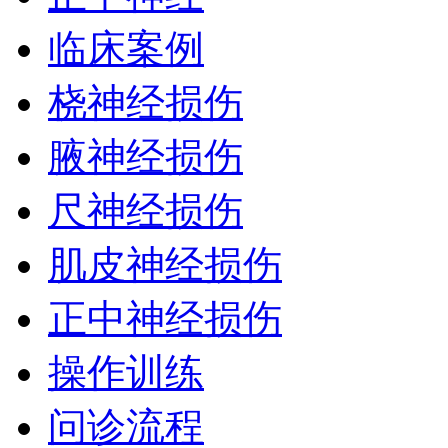
临床案例
桡神经损伤
腋神经损伤
尺神经损伤
肌皮神经损伤
正中神经损伤
操作训练
问诊流程