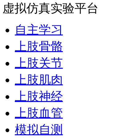
虚拟仿真实验平台
自主学习
上肢骨骼
上肢关节
上肢肌肉
上肢神经
上肢血管
模拟自测