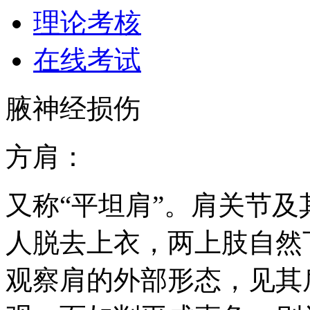
理论考核
在线考试
腋神经损伤
方肩：
又称“平坦肩”。肩关节
人脱去上衣，两上肢自然
观察肩的外部形态，见其