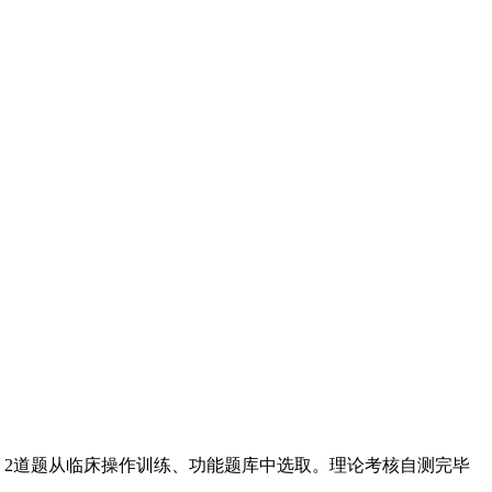
2道题从临床操作训练、功能题库中选取。理论考核自测完毕