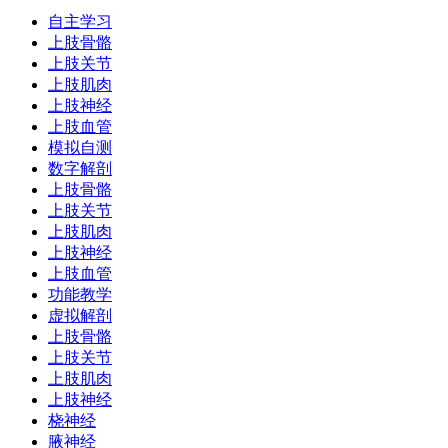
自主学习
上肢骨骼
上肢关节
上肢肌肉
上肢神经
上肢血管
模拟自测
数字解剖
上肢骨骼
上肢关节
上肢肌肉
上肢神经
上肢血管
功能教学
虚拟解剖
上肢骨骼
上肢关节
上肢肌肉
上肢神经
桡神经
腋神经