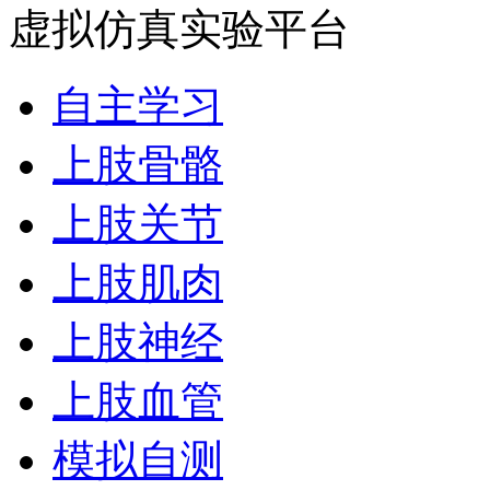
虚拟仿真实验平台
自主学习
上肢骨骼
上肢关节
上肢肌肉
上肢神经
上肢血管
模拟自测