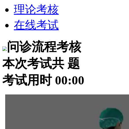
理论考核
在线考试
问诊流程考核
本次考试共
题
考试用时
00:00