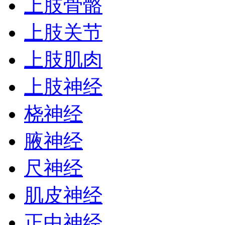
上肢骨骼
上肢关节
上肢肌肉
上肢神经
桡神经
腋神经
尺神经
肌皮神经
正中神经