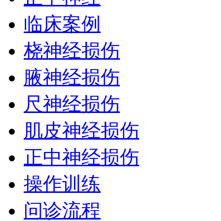
临床案例
桡神经损伤
腋神经损伤
尺神经损伤
肌皮神经损伤
正中神经损伤
操作训练
问诊流程