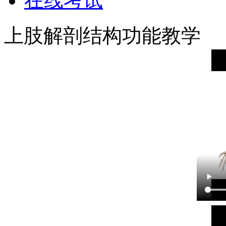
在线考试
上肢解剖结构功能教学