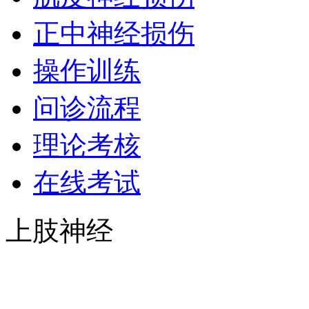
正中神经损伤
操作训练
问诊流程
理论考核
在线考试
上肢神经