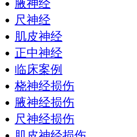
腋神经
尺神经
肌皮神经
正中神经
临床案例
桡神经损伤
腋神经损伤
尺神经损伤
肌皮神经损伤