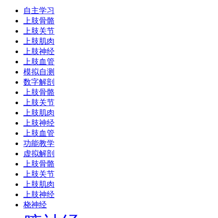
自主学习
上肢骨骼
上肢关节
上肢肌肉
上肢神经
上肢血管
模拟自测
数字解剖
上肢骨骼
上肢关节
上肢肌肉
上肢神经
上肢血管
功能教学
虚拟解剖
上肢骨骼
上肢关节
上肢肌肉
上肢神经
桡神经