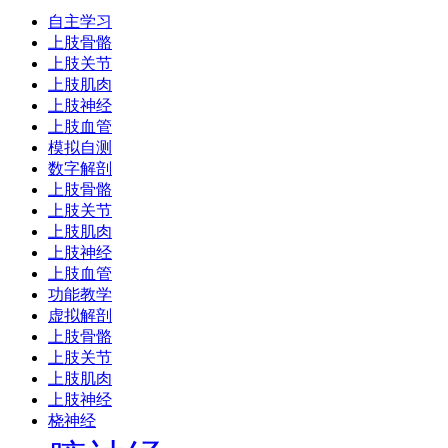
自主学习
上肢骨骼
上肢关节
上肢肌肉
上肢神经
上肢血管
模拟自测
数字解剖
上肢骨骼
上肢关节
上肢肌肉
上肢神经
上肢血管
功能教学
虚拟解剖
上肢骨骼
上肢关节
上肢肌肉
上肢神经
桡神经