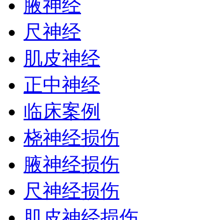
腋神经
尺神经
肌皮神经
正中神经
临床案例
桡神经损伤
腋神经损伤
尺神经损伤
肌皮神经损伤