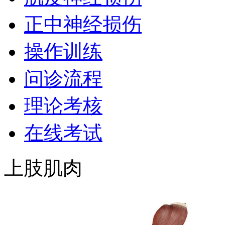
正中神经损伤
操作训练
问诊流程
理论考核
在线考试
上肢肌肉