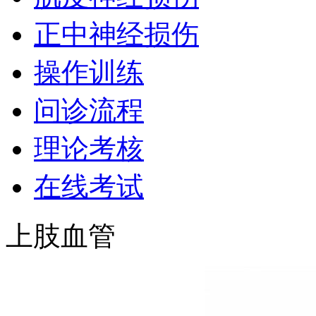
正中神经损伤
操作训练
问诊流程
理论考核
在线考试
上肢血管