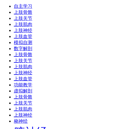
自主学习
上肢骨骼
上肢关节
上肢肌肉
上肢神经
上肢血管
模拟自测
数字解剖
上肢骨骼
上肢关节
上肢肌肉
上肢神经
上肢血管
功能教学
虚拟解剖
上肢骨骼
上肢关节
上肢肌肉
上肢神经
桡神经