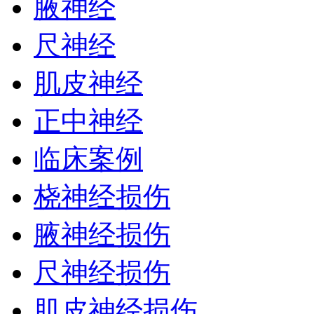
腋神经
尺神经
肌皮神经
正中神经
临床案例
桡神经损伤
腋神经损伤
尺神经损伤
肌皮神经损伤