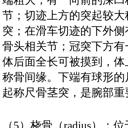
节；切迹上方的突起较大
突；在滑车切迹的下外侧
骨头相关节；冠突下方有
体后面全长可被摸到，体
称骨间缘。下端有球形的
起称尺骨茎突，是腕部重
（5）桡骨（radius）