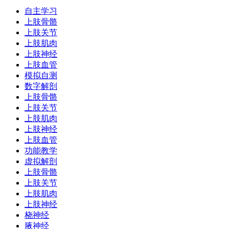
自主学习
上肢骨骼
上肢关节
上肢肌肉
上肢神经
上肢血管
模拟自测
数字解剖
上肢骨骼
上肢关节
上肢肌肉
上肢神经
上肢血管
功能教学
虚拟解剖
上肢骨骼
上肢关节
上肢肌肉
上肢神经
桡神经
腋神经