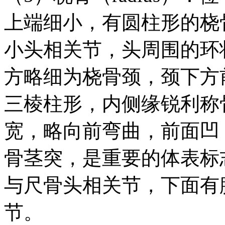
上端细小，有圆柱形的桡
小头相关节，头周围的环
方略细为桡骨颈，颈下方
三棱柱形，内侧缘锐利称
宽，略向前弯曲，前面凹
骨茎突，是重要的体表标
与尺骨头相关节，下面有
节。