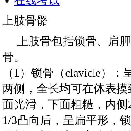
在线考试
上肢骨骼
上肢骨包括锁骨、肩胛
骨。
（1）锁骨（clavicle
两侧，全长均可在体表摸
面光滑，下面粗糙，内侧2
1/3凸向后，呈扁平形，