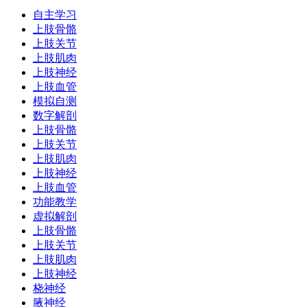
自主学习
上肢骨骼
上肢关节
上肢肌肉
上肢神经
上肢血管
模拟自测
数字解剖
上肢骨骼
上肢关节
上肢肌肉
上肢神经
上肢血管
功能教学
虚拟解剖
上肢骨骼
上肢关节
上肢肌肉
上肢神经
桡神经
腋神经