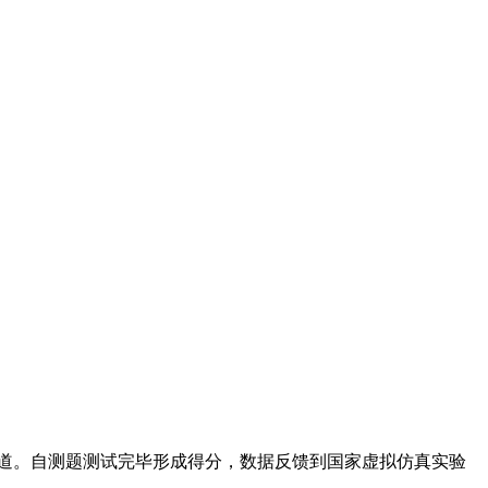
道。自测题测试完毕形成得分，数据反馈到国家虚拟仿真实验